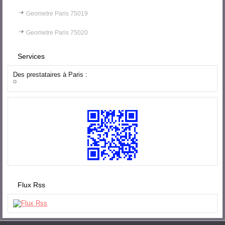
Geometre Paris 75019
Geometre Paris 75020
Services
Des prestataires à Paris :
Flux Rss