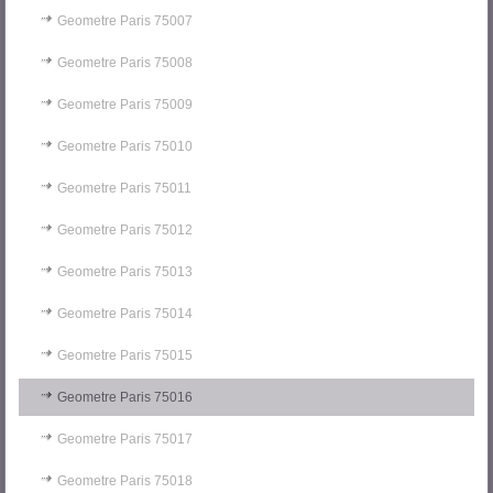
Geometre Paris 75007
Geometre Paris 75008
Geometre Paris 75009
Geometre Paris 75010
Geometre Paris 75011
Geometre Paris 75012
Geometre Paris 75013
Geometre Paris 75014
Geometre Paris 75015
Geometre Paris 75016
Geometre Paris 75017
Geometre Paris 75018