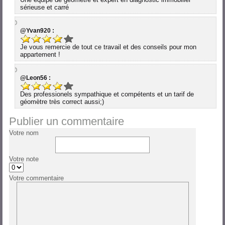
sérieuse et carré
@Yvan920 :
Je vous remercie de tout ce travail et des conseils pour mon
appartement !
@Leon56 :
Des professionels sympathique et compétents et un tarif de
géomètre très correct aussi;)
Publier un commentaire
Votre nom
Votre note
Votre commentaire