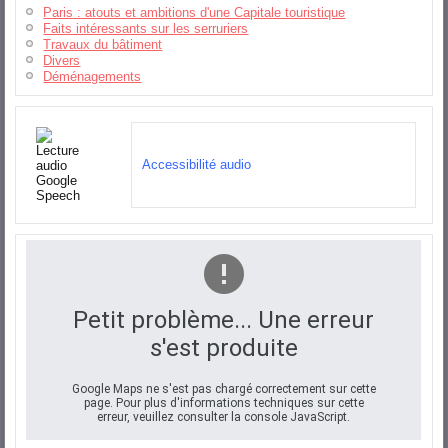
Paris : atouts et ambitions d'une Capitale touristique
Faits intéressants sur les serruriers
Travaux du bâtiment
Divers
Déménagements
Accessibilité audio
Petit problème... Une erreur
s'est produite
Google Maps ne s'est pas chargé correctement sur cette
page. Pour plus d'informations techniques sur cette
erreur, veuillez consulter la console JavaScript.