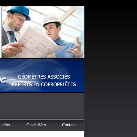
 infos
Guide Web
Contact