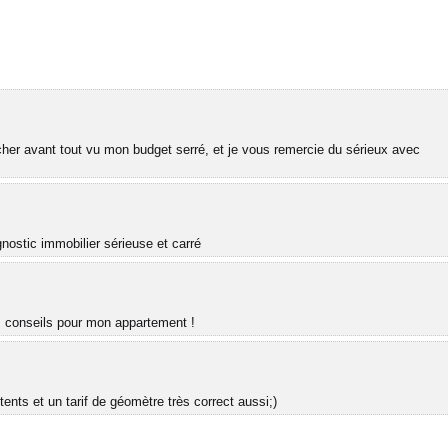
her avant tout vu mon budget serré, et je vous remercie du sérieux avec
nostic immobilier sérieuse et carré
es conseils pour mon appartement !
nts et un tarif de géomètre très correct aussi;)