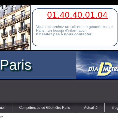
01.40.40.01.04
Vous recherchez un cabinet de géomètres sur
Paris...un besoin d'information
n'hésitez pas à nous contacter
.
Paris
ueil
Compétences de Géomètre Paris
Actualité
Blog
12