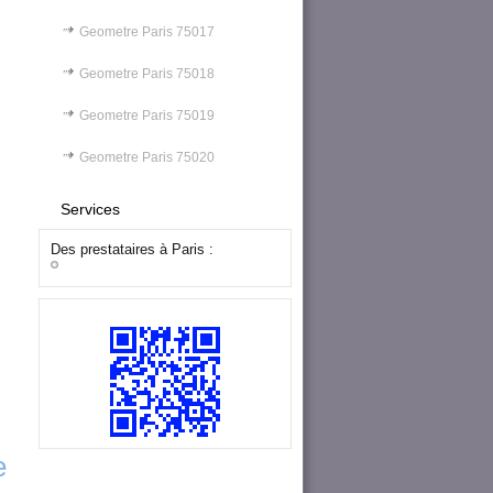
Geometre Paris 75017
Geometre Paris 75018
Geometre Paris 75019
Geometre Paris 75020
Services
Des prestataires à Paris :
e