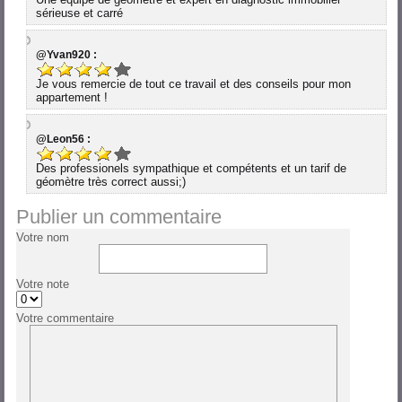
sérieuse et carré
@Yvan920 :
Je vous remercie de tout ce travail et des conseils pour mon
appartement !
@Leon56 :
Des professionels sympathique et compétents et un tarif de
géomètre très correct aussi;)
Publier un commentaire
Votre nom
Votre note
Votre commentaire