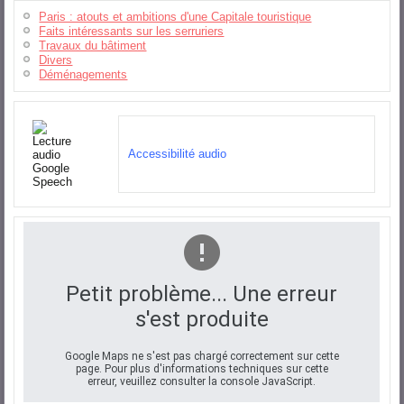
Paris : atouts et ambitions d'une Capitale touristique
Faits intéressants sur les serruriers
Travaux du bâtiment
Divers
Déménagements
Accessibilité audio
Petit problème... Une erreur
s'est produite
Google Maps ne s'est pas chargé correctement sur cette
page. Pour plus d'informations techniques sur cette
erreur, veuillez consulter la console JavaScript.