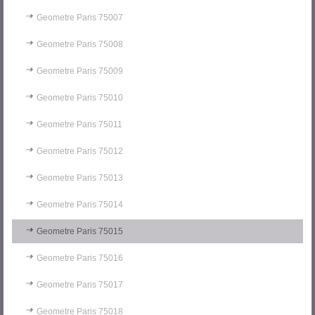
Geometre Paris 75007
Geometre Paris 75008
Geometre Paris 75009
Geometre Paris 75010
Geometre Paris 75011
Geometre Paris 75012
Geometre Paris 75013
Geometre Paris 75014
Geometre Paris 75015
Geometre Paris 75016
Geometre Paris 75017
Geometre Paris 75018