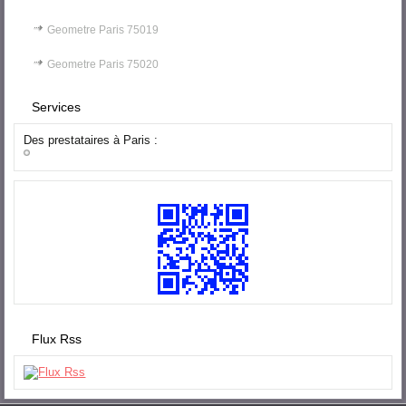
Geometre Paris 75019
Geometre Paris 75020
Services
Des prestataires à Paris :
Flux Rss