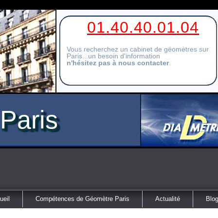
01.40.40.01.04
Vous recherchez un cabinet de géomètres sur
Paris...un besoin d'information
n'hésitez pas à nous contacter
.
Paris
ueil
Compétences de Géomètre Paris
Actualité
Blog