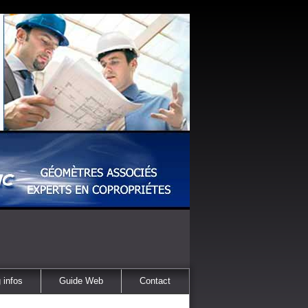
 infos
Guide Web
Contact