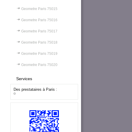
Geometre Paris 75015
Geometre Paris 75016
Geometre Paris 75017
Geometre Paris 75018
Geometre Paris 75019
Geometre Paris 75020
Services
Des prestataires à Paris :